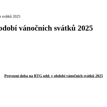
h svátků 2025
bdobí vánočních svátků 2025
Provozní doba na RTG odd. v období vánočních svátků 2025