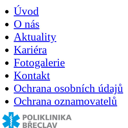
Úvod
O nás
Aktuality
Kariéra
Fotogalerie
Kontakt
Ochrana osobních údajů
Ochrana oznamovatelů