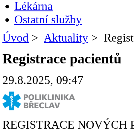
Lékárna
Ostatní služby
Úvod
>
Aktuality
>
Regist
Registrace pacientů
29.8.2025, 09:47
REGISTRACE NOVÝCH 