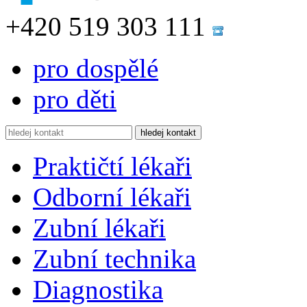
+420 519 303 111
pro dospělé
pro děti
Praktičtí lékaři
Odborní lékaři
Zubní lékaři
Zubní technika
Diagnostika