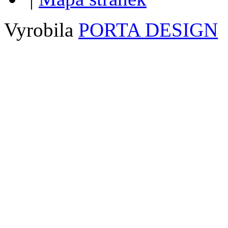
Vyrobila
PORTA DESIGN