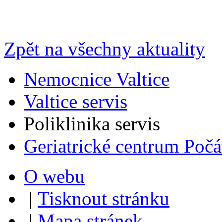
Zpět na všechny aktuality
Nemocnice Valtice
Valtice servis
Poliklinika servis
Geriatrické centrum Počá
O webu
|
Tisknout stránku
|
Mapa stránek